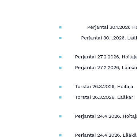
Perjantai 30.1.2026
Ho
Perjantai 30.1.2026
, Lää
Perjantai 27.2.2026, Hoitaj
Perjantai 27.2.2026, Lääkär
Torstai 26.3.2026, Hoitaja
Torstai 26.3.2026, Lääkäri
Perjantai 24.4.2026, Hoitaj
Perjantai 24.4.2026, Lääkä