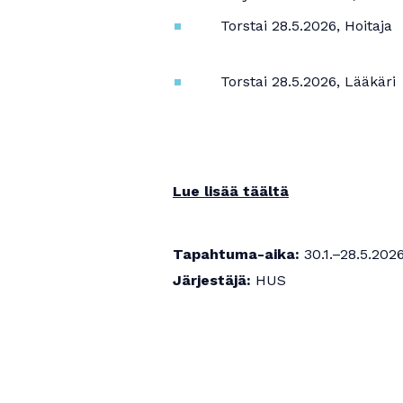
Torstai 28.5.2026, Hoitaja
Torstai 28.5.2026, Lääkäri
Lue lisää täältä
Tapahtuma-aika:
30.1.–28.5.202
Järjestäjä:
HUS