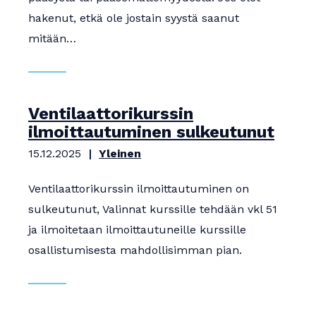
hakenut, etkä ole jostain syystä saanut
mitään…
Ventilaattorikurssin
ilmoittautuminen sulkeutunut
15.12.2025
Yleinen
Ventilaattorikurssin ilmoittautuminen on
sulkeutunut, Valinnat kurssille tehdään vkl 51
ja ilmoitetaan ilmoittautuneille kurssille
osallistumisesta mahdollisimman pian.