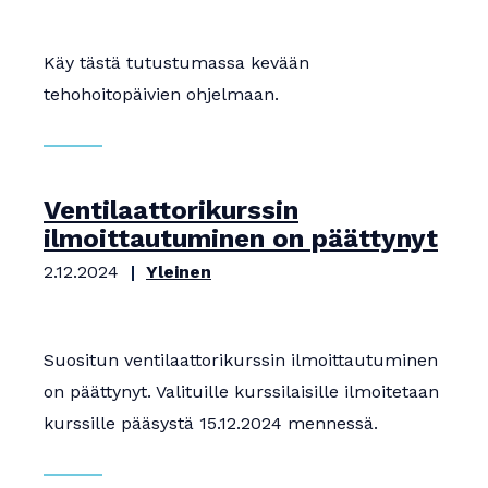
Apurahat
Käy tästä tutustumassa kevään
tehohoitopäivien ohjelmaan.
Ventilaattorikurssin
ilmoittautuminen on päättynyt
2.12.2024
Yleinen
Suositun ventilaattorikurssin ilmoittautuminen
on päättynyt. Valituille kurssilaisille ilmoitetaan
kurssille pääsystä 15.12.2024 mennessä.