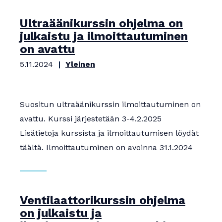
Ultraäänikurssin ohjelma on
julkaistu ja ilmoittautuminen
on avattu
5.11.2024
Yleinen
Suositun ultraäänikurssin ilmoittautuminen on
avattu. Kurssi järjestetään 3-4.2.2025
Lisätietoja kurssista ja ilmoittautumisen löydät
täältä. Ilmoittautuminen on avoinna 31.1.2024
Ventilaattorikurssin ohjelma
on julkaistu ja