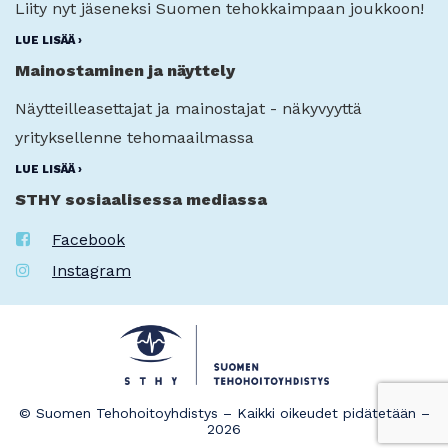
Liity nyt jäseneksi Suomen tehokkaimpaan joukkoon!
LUE LISÄÄ ›
Mainostaminen ja näyttely
Näytteilleasettajat ja mainostajat - näkyvyyttä
yrityksellenne tehomaailmassa
LUE LISÄÄ ›
STHY sosiaalisessa mediassa
Facebook
Instagram
© Suomen Tehohoitoyhdistys – Kaikki oikeudet pidätetään –
2026