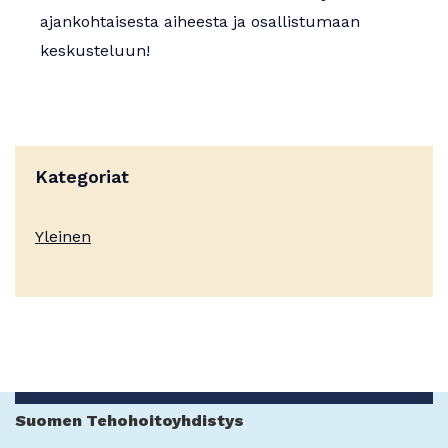
ajankohtaisesta aiheesta ja osallistumaan
keskusteluun!
Kategoriat
Yleinen
Suomen Tehohoitoyhdistys